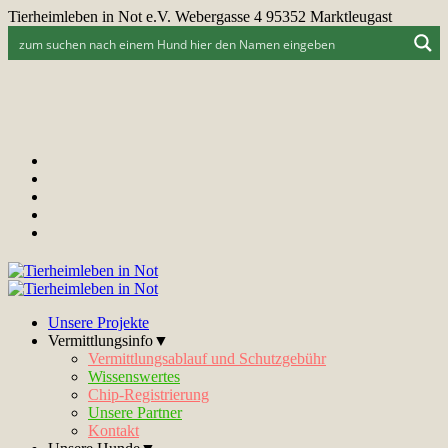
Tierheimleben in Not e.V. Webergasse 4 95352 Marktleugast
Unsere Projekte
Vermittlungsinfo▼
Vermittlungsablauf und Schutzgebühr
Wissenswertes
Chip-Registrierung
Unsere Partner
Kontakt