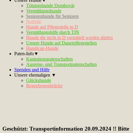
Unsere Hunde▼
Tötungshunde Dombovár
Vermittlungshunde
Seniorenhunde für Senioren
Notfelle
Hunde auf Pflegestelle in D
Vermittlungshilfe durch TIN
Hunde die nicht in D vermittelt werden dürfen
Unsere Hunde auf Dauerpflegestellen
Handicap-Hunde
Paten-Info▼
Kastrationspatenschaften
Ausreise- und Transportpatenschaften
Spenden und Hilfe
Unsere ehemaligen ▼
Glückshunde
Regenbogenbrücke
Geschützt: Transportinformation 20.09.2024 !! Bitte