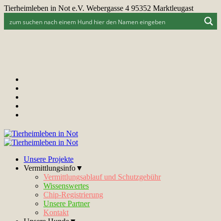
Tierheimleben in Not e.V. Webergasse 4 95352 Marktleugast
Unsere Projekte
Vermittlungsinfo▼
Vermittlungsablauf und Schutzgebühr
Wissenswertes
Chip-Registrierung
Unsere Partner
Kontakt