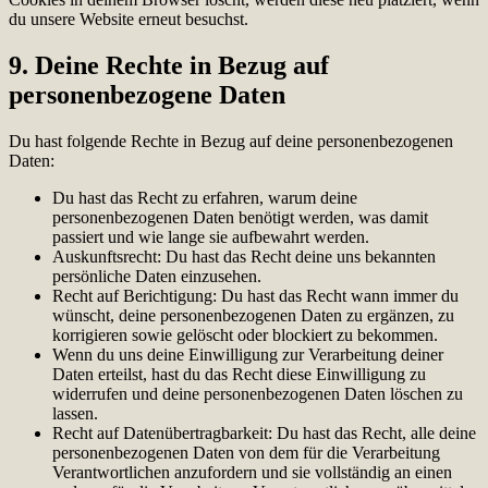
du unsere Website erneut besuchst.
9. Deine Rechte in Bezug auf
personenbezogene Daten
Du hast folgende Rechte in Bezug auf deine personenbezogenen
Daten:
Du hast das Recht zu erfahren, warum deine
personenbezogenen Daten benötigt werden, was damit
passiert und wie lange sie aufbewahrt werden.
Auskunftsrecht: Du hast das Recht deine uns bekannten
persönliche Daten einzusehen.
Recht auf Berichtigung: Du hast das Recht wann immer du
wünscht, deine personenbezogenen Daten zu ergänzen, zu
korrigieren sowie gelöscht oder blockiert zu bekommen.
Wenn du uns deine Einwilligung zur Verarbeitung deiner
Daten erteilst, hast du das Recht diese Einwilligung zu
widerrufen und deine personenbezogenen Daten löschen zu
lassen.
Recht auf Datenübertragbarkeit: Du hast das Recht, alle deine
personenbezogenen Daten von dem für die Verarbeitung
Verantwortlichen anzufordern und sie vollständig an einen