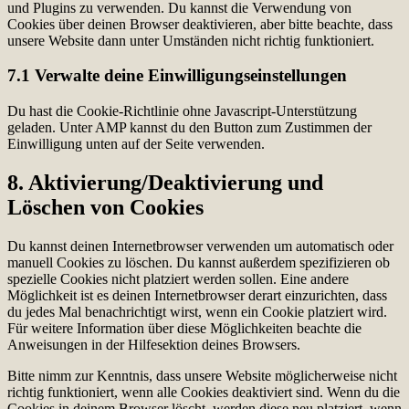
und Plugins zu verwenden. Du kannst die Verwendung von
Cookies über deinen Browser deaktivieren, aber bitte beachte, dass
unsere Website dann unter Umständen nicht richtig funktioniert.
7.1 Verwalte deine Einwilligungseinstellungen
Du hast die Cookie-Richtlinie ohne Javascript-Unterstützung
geladen. Unter AMP kannst du den Button zum Zustimmen der
Einwilligung unten auf der Seite verwenden.
8. Aktivierung/Deaktivierung und
Löschen von Cookies
Du kannst deinen Internetbrowser verwenden um automatisch oder
manuell Cookies zu löschen. Du kannst außerdem spezifizieren ob
spezielle Cookies nicht platziert werden sollen. Eine andere
Möglichkeit ist es deinen Internetbrowser derart einzurichten, dass
du jedes Mal benachrichtigt wirst, wenn ein Cookie platziert wird.
Für weitere Information über diese Möglichkeiten beachte die
Anweisungen in der Hilfesektion deines Browsers.
Bitte nimm zur Kenntnis, dass unsere Website möglicherweise nicht
richtig funktioniert, wenn alle Cookies deaktiviert sind. Wenn du die
Cookies in deinem Browser löscht, werden diese neu platziert, wenn