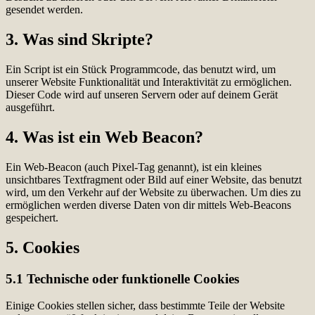
gesendet werden.
3. Was sind Skripte?
Ein Script ist ein Stück Programmcode, das benutzt wird, um
unserer Website Funktionalität und Interaktivität zu ermöglichen.
Dieser Code wird auf unseren Servern oder auf deinem Gerät
ausgeführt.
4. Was ist ein Web Beacon?
Ein Web-Beacon (auch Pixel-Tag genannt), ist ein kleines
unsichtbares Textfragment oder Bild auf einer Website, das benutzt
wird, um den Verkehr auf der Website zu überwachen. Um dies zu
ermöglichen werden diverse Daten von dir mittels Web-Beacons
gespeichert.
5. Cookies
5.1 Technische oder funktionelle Cookies
Einige Cookies stellen sicher, dass bestimmte Teile der Website