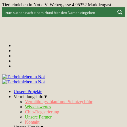
Tierheimleben in Not e.V. Webergasse 4 95352 Marktleugast
Unsere Projekte
Vermittlungsinfo▼
Vermittlungsablauf und Schutzgebühr
Wissenswertes
Chip-Registrierung
Unsere Partner
Kontakt