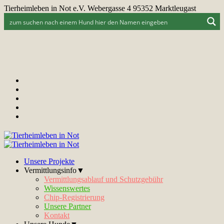
Tierheimleben in Not e.V. Webergasse 4 95352 Marktleugast
Unsere Projekte
Vermittlungsinfo▼
Vermittlungsablauf und Schutzgebühr
Wissenswertes
Chip-Registrierung
Unsere Partner
Kontakt