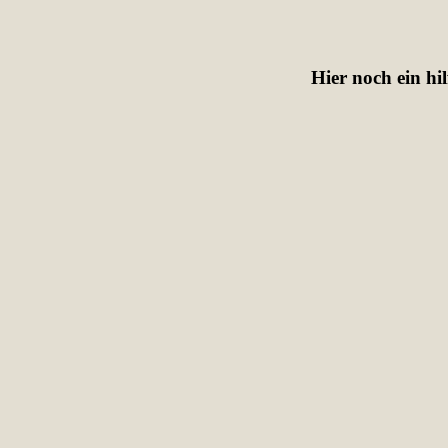
Hier noch ein hi