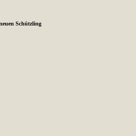
 neuen Schützling