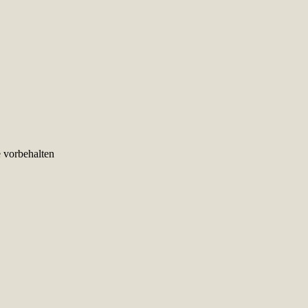
e vorbehalten