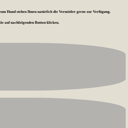
 zum Hund stehen Ihnen natürlich die Vermittler gerne zur Verfügung.
Sie auf nachfolgenden Button klicken.