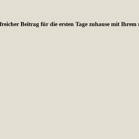
lfreicher Beitrag für die ersten Tage zuhause mit Ihrem