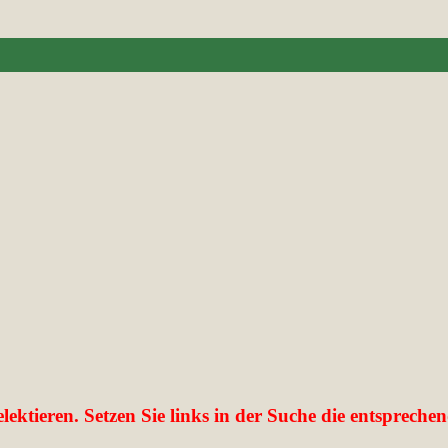
lektieren. Setzen Sie links in der Suche die entsprech