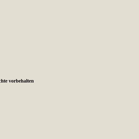
chte vorbehalten