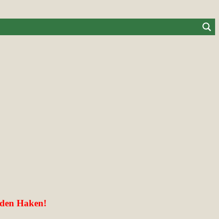
enden Haken!