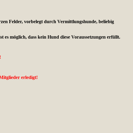
zen Felder, vorbelegt durch Vermittlungshunde, beliebig
st es möglich, dass kein Hund diese Voraussetzungen erfüllt.
!
itglieder erledigt!