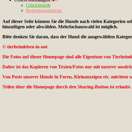
Glückshunde
Regenbogenbrücke
Auf dieser Seite können Sie die Hunde nach vielen Kategorien s
hinzufügen oder abwählen. Mehrfachauswahl ist möglich.
Bitte denken Sie daran, dass der Hund die ausgewählten Kategorie
© tierheimleben-in-not
Die Fotos auf dieser Homepage sind alle Eigentum von Tierheimle
Daher ist das Kopieren von Texten/Fotos nur mit unserer ausdr
Von Posts unserer Hunde in Foren, Kleinanzeigen etc. möchten w
Teilen über die Homepage durch den Sharing-Button ist erlaubt.