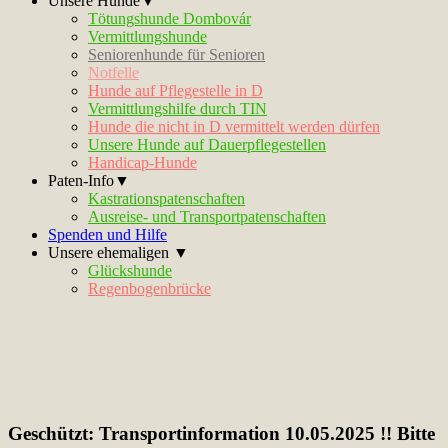
Unsere Hunde▼
Tötungshunde Dombovár
Vermittlungshunde
Seniorenhunde für Senioren
Notfelle
Hunde auf Pflegestelle in D
Vermittlungshilfe durch TIN
Hunde die nicht in D vermittelt werden dürfen
Unsere Hunde auf Dauerpflegestellen
Handicap-Hunde
Paten-Info▼
Kastrationspatenschaften
Ausreise- und Transportpatenschaften
Spenden und Hilfe
Unsere ehemaligen ▼
Glückshunde
Regenbogenbrücke
Geschützt: Transportinformation 10.05.2025 !! Bitte