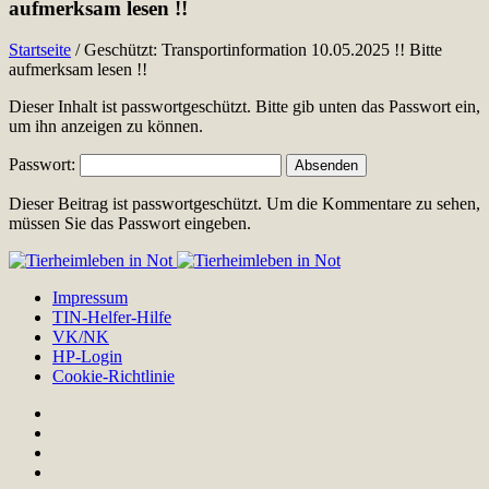
aufmerksam lesen !!
Startseite
/
Geschützt: Transportinformation 10.05.2025 !! Bitte
aufmerksam lesen !!
Dieser Inhalt ist passwortgeschützt. Bitte gib unten das Passwort ein,
um ihn anzeigen zu können.
Passwort:
Dieser Beitrag ist passwortgeschützt. Um die Kommentare zu sehen,
müssen Sie das Passwort eingeben.
Impressum
TIN-Helfer-Hilfe
VK/NK
HP-Login
Cookie-Richtlinie