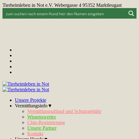
Tierheimleben in Not e.V. Webergasse 4 95352 Marktleugast
Unsere Projekte
Vermittlungsinfo▼
Vermittlungsablauf und Schutzgebühr
Wissenswertes
Chip-Registrierung
Unsere Partner
Kontakt