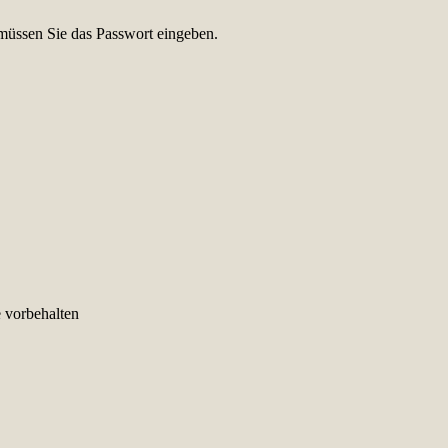
müssen Sie das Passwort eingeben.
e vorbehalten