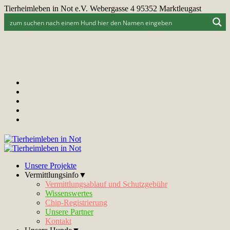
Tierheimleben in Not e.V. Webergasse 4 95352 Marktleugast
Unsere Projekte
Vermittlungsinfo▼
Vermittlungsablauf und Schutzgebühr
Wissenswertes
Chip-Registrierung
Unsere Partner
Kontakt