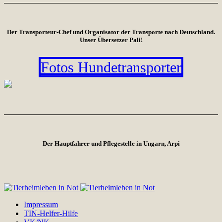
Der Transporteur-Chef und Organisator der Transporte nach Deutschland.
Unser Übersetzer Pali!
Fotos Hundetransporter
Der Hauptfahrer und Pflegestelle in Ungarn, Arpi
Impressum
TIN-Helfer-Hilfe