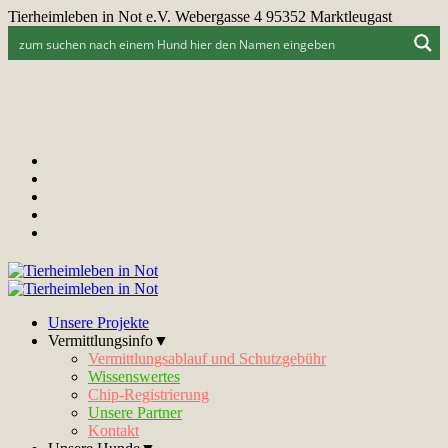
Tierheimleben in Not e.V. Webergasse 4 95352 Marktleugast
Unsere Projekte
Vermittlungsinfo▼
Vermittlungsablauf und Schutzgebühr
Wissenswertes
Chip-Registrierung
Unsere Partner
Kontakt