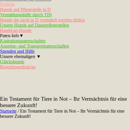
Notfelle
Hunde auf Pflegestelle in D
Vermittlungshilfe durch TIN
Hunde die nicht in D vermittelt werden dürfen
Unsere Hunde auf Dauerpflegestellen
Handicap-Hunde
Paten-Info▼
Kastrationspatenschaften
Ausreise- und Transportpatenschaften
Spenden und Hilfe
Unsere ehemaligen ▼
Glückshunde
Regenbogenbrücke
Ein Testament für Tiere in Not – Ihr Vermächtnis für eine
bessere Zukunft!
Startseite
/
Ein Testament für Tiere in Not – Ihr Vermächtnis für eine
bessere Zukunft!