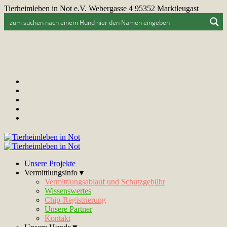
Tierheimleben in Not e.V. Webergasse 4 95352 Marktleugast
Unsere Projekte
Vermittlungsinfo▼
Vermittlungsablauf und Schutzgebühr
Wissenswertes
Chip-Registrierung
Unsere Partner
Kontakt