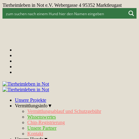
Tierheimleben in Not e.V. Webergasse 4 95352 Marktleugast
Unsere Projekte
Vermittlungsinfo▼
Vermittlungsablauf und Schutzgebühr
Wissenswertes
Chip-Registrierung
Unsere Partner
Kontakt