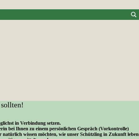
sollten!
lichst in Verbindung setzen.
rin bei Ihnen zu einem persönlichen Gespräch (Vorkontrolle)
r natürlich wissen möchten, wie unser Schützling in Zukunft leben