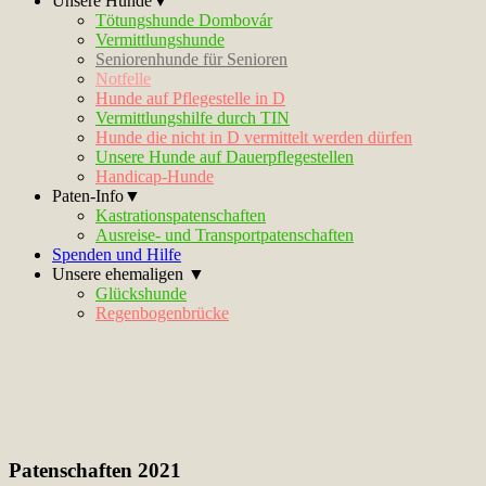
Unsere Hunde▼
Tötungshunde Dombovár
Vermittlungshunde
Seniorenhunde für Senioren
Notfelle
Hunde auf Pflegestelle in D
Vermittlungshilfe durch TIN
Hunde die nicht in D vermittelt werden dürfen
Unsere Hunde auf Dauerpflegestellen
Handicap-Hunde
Paten-Info▼
Kastrationspatenschaften
Ausreise- und Transportpatenschaften
Spenden und Hilfe
Unsere ehemaligen ▼
Glückshunde
Regenbogenbrücke
Patenschaften 2021