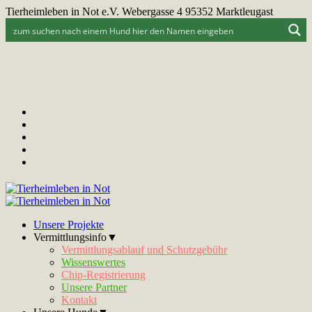
Tierheimleben in Not e.V. Webergasse 4 95352 Marktleugast
Unsere Projekte
Vermittlungsinfo▼
Vermittlungsablauf und Schutzgebühr
Wissenswertes
Chip-Registrierung
Unsere Partner
Kontakt