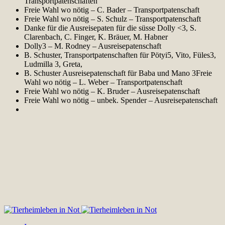
Transportpatenschaften
Freie Wahl wo nötig – C. Bader – Transportpatenschaft
Freie Wahl wo nötig – S. Schulz – Transportpatenschaft
Danke für die Ausreisepaten für die süsse Dolly <3, S.
Clarenbach, C. Finger, K. Bräuer, M. Habner
Dolly3 – M. Rodney – Ausreisepatenschaft
B. Schuster, Transportpatenschaften für Pötyi5, Vito, Füles3,
Ludmilla 3, Greta,
B. Schuster Ausreisepatenschaft für Baba und Mano 3Freie
Wahl wo nötig – L. Weber – Transportpatenschaft
Freie Wahl wo nötig – K. Bruder – Ausreisepatenschaft
Freie Wahl wo nötig – unbek. Spender – Ausreisepatenschaft