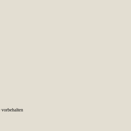
e vorbehalten