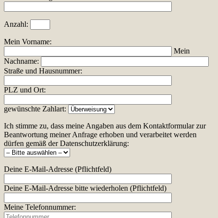
Anzahl:
Mein Vorname:
Mein
Nachname:
Straße und Hausnummer:
PLZ und Ort:
gewünschte Zahlart:
Ich stimme zu, dass meine Angaben aus dem Kontaktformular zur
Beantwortung meiner Anfrage erhoben und verarbeitet werden
dürfen gemäß der Datenschutzerklärung:
Deine E-Mail-Adresse (Pflichtfeld)
Deine E-Mail-Adresse bitte wiederholen (Pflichtfeld)
Meine Telefonnummer: