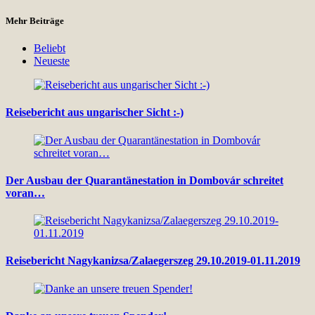
Mehr Beiträge
Beliebt
Neueste
Reisebericht aus ungarischer Sicht :-)
Der Ausbau der Quarantänestation in Dombovár schreitet
voran…
Reisebericht Nagykanizsa/Zalaegerszeg 29.10.2019-01.11.2019