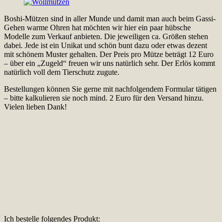
Boshi-Mützen sind in aller Munde und damit man auch beim Gassi-
Gehen warme Ohren hat möchten wir hier ein paar hübsche
Modelle zum Verkauf anbieten. Die jeweiligen ca. Größen stehen
dabei. Jede ist ein Unikat und schön bunt dazu oder etwas dezent
mit schönem Muster gehalten. Der Preis pro Mütze beträgt 12 Euro
– über ein „Zugeld“ freuen wir uns natürlich sehr. Der Erlös kommt
natürlich voll dem Tierschutz zugute.
Bestellungen können Sie gerne mit nachfolgendem Formular tätigen
– bitte kalkulieren sie noch mind. 2 Euro für den Versand hinzu.
Vielen lieben Dank!
Ich bestelle folgendes Produkt: