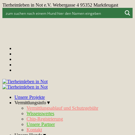
Tierheimleben in Not e.V. Webergasse 4 95352 Marktleugast
Unsere Projekte
Vermittlungsinfo▼
Vermittlungsablauf und Schutzgebühr
Wissenswertes
Chip-Registrierung
Unsere Partner
Kontakt