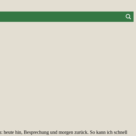
ich: heute hin, Besprechung und morgen zurück. So kann ich schnell