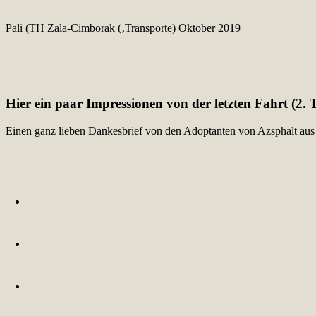
Pali (TH Zala-Cimborak (‚Transporte) Oktober 2019
Hier ein paar Impressionen von der letzten Fahrt (2.
Einen ganz lieben Dankesbrief von den Adoptanten von Azsphalt aus