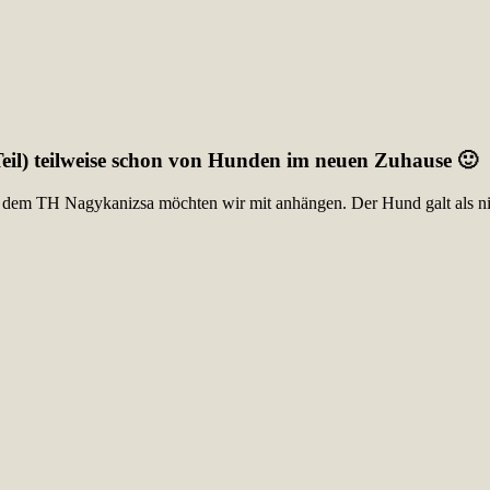
 Teil) teilweise schon von Hunden im neuen Zuhause 🙂
 dem TH Nagykanizsa möchten wir mit anhängen. Der Hund galt als nic