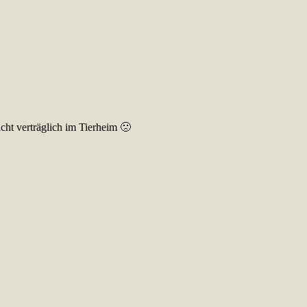
ht verträglich im Tierheim 🙁