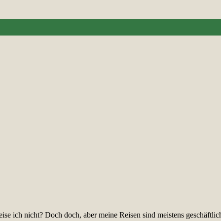
 Reise ich nicht? Doch doch, aber meine Reisen sind meistens geschäftl