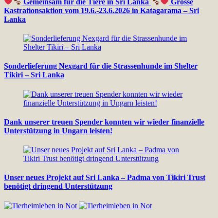
Gemeinsam für die Tiere in Sri Lanka
Grosse
Kastrationsaktion vom 19.6.-23.6.2026 in Katagarama – Sri
Lanka
Sonderlieferung Nexgard für die Strassenhunde im Shelter
Tikiri – Sri Lanka
Dank unserer treuen Spender konnten wir wieder finanzielle
Unterstützung in Ungarn leisten!
Unser neues Projekt auf Sri Lanka – Padma von Tikiri Trust
benötigt dringend Unterstützung