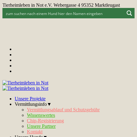
Tierheimleben in Not e.V. Webergasse 4 95352 Marktleugast
Unsere Projekte
Vermittlungsinfo▼
Vermittlungsablauf und Schutzgebühr
Wissenswertes
Chip-Registrierung
Unsere Partner
Kontakt