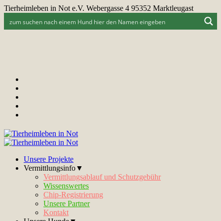
Tierheimleben in Not e.V. Webergasse 4 95352 Marktleugast
Unsere Projekte
Vermittlungsinfo▼
Vermittlungsablauf und Schutzgebühr
Wissenswertes
Chip-Registrierung
Unsere Partner
Kontakt