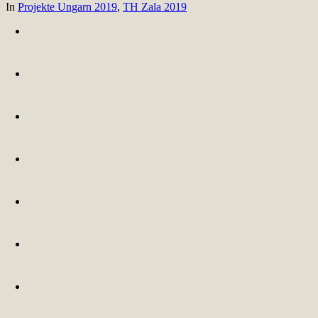
In
Projekte Ungarn 2019
,
TH Zala 2019