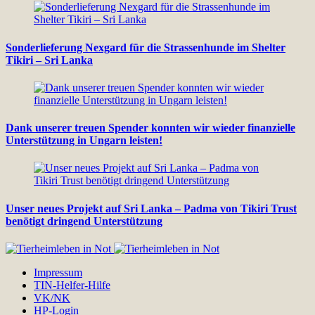
Sonderlieferung Nexgard für die Strassenhunde im Shelter
Tikiri – Sri Lanka
Dank unserer treuen Spender konnten wir wieder finanzielle
Unterstützung in Ungarn leisten!
Unser neues Projekt auf Sri Lanka – Padma von Tikiri Trust
benötigt dringend Unterstützung
Impressum
TIN-Helfer-Hilfe
VK/NK
HP-Login