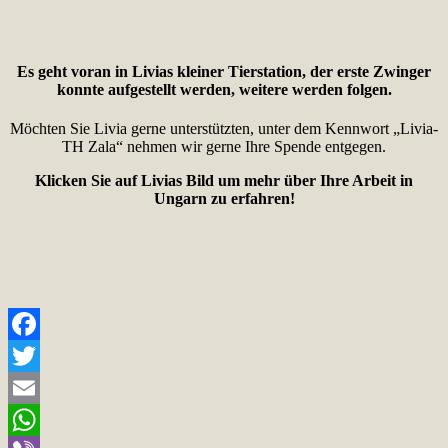
Es geht voran in Livias kleiner Tierstation, der erste Zwinger
konnte aufgestellt werden, weitere werden folgen.
Möchten Sie Livia gerne unterstützten, unter dem Kennwort „Livia-
TH Zala“ nehmen wir gerne Ihre Spende entgegen.
Klicken Sie auf Livias Bild um mehr über Ihre Arbeit in
Ungarn zu erfahren!
Facebook
Twitter
Email