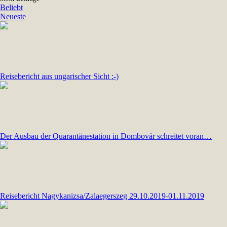
Beliebt
Neueste
Reisebericht aus ungarischer Sicht :-)
Der Ausbau der Quarantänestation in Dombovár schreitet voran…
Reisebericht Nagykanizsa/Zalaegerszeg 29.10.2019-01.11.2019