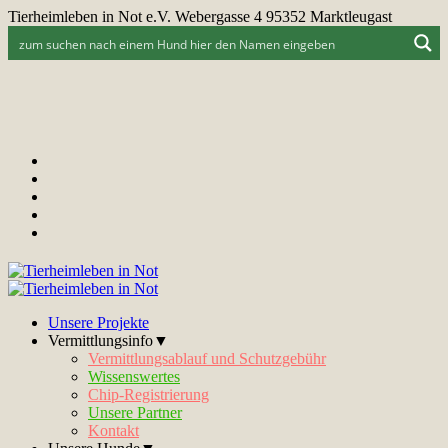
Tierheimleben in Not e.V. Webergasse 4 95352 Marktleugast
Unsere Projekte
Vermittlungsinfo▼
Vermittlungsablauf und Schutzgebühr
Wissenswertes
Chip-Registrierung
Unsere Partner
Kontakt