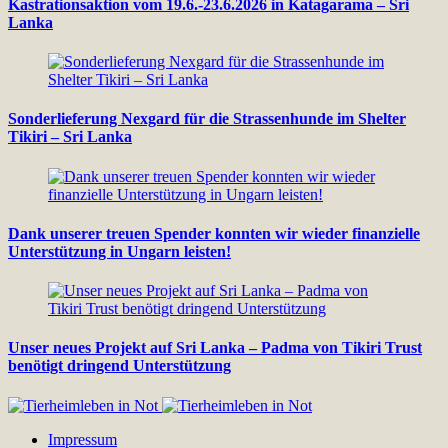
Kastrationsaktion vom 19.6.-23.6.2026 in Katagarama – Sri
Lanka
Sonderlieferung Nexgard für die Strassenhunde im Shelter
Tikiri – Sri Lanka
Dank unserer treuen Spender konnten wir wieder finanzielle
Unterstützung in Ungarn leisten!
Unser neues Projekt auf Sri Lanka – Padma von Tikiri Trust
benötigt dringend Unterstützung
Impressum