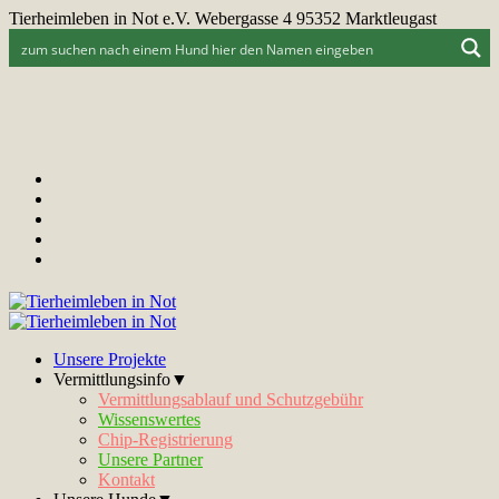
Tierheimleben in Not e.V. Webergasse 4 95352 Marktleugast
Unsere Projekte
Vermittlungsinfo▼
Vermittlungsablauf und Schutzgebühr
Wissenswertes
Chip-Registrierung
Unsere Partner
Kontakt