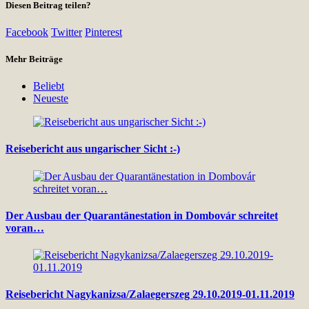
Diesen Beitrag teilen?
Facebook
Twitter
Pinterest
Mehr Beiträge
Beliebt
Neueste
Reisebericht aus ungarischer Sicht :-)
Der Ausbau der Quarantänestation in Dombovár schreitet
voran…
Reisebericht Nagykanizsa/Zalaegerszeg 29.10.2019-01.11.2019