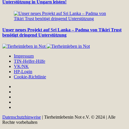
Unterstützung in Ungarn leisten!
Unser neues Projekt auf Sri Lanka – Padma von Tikiri Trust
benötigt dringend Unterstützung
Impressum
TIN-Helfer-Hilfe
VK/NK
HP-Login
Cookie-Richtlinie
Datenschutzhinweise
| Tierheimlebenin Not e.V. © 2024 | Alle
Rechte vorbehalten