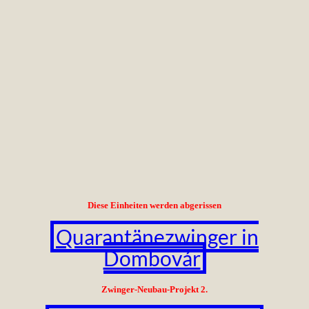
Diese Einheiten werden abgerissen
Quarantänezwinger in
Dombovár
Zwinger-Neubau-Projekt 2.