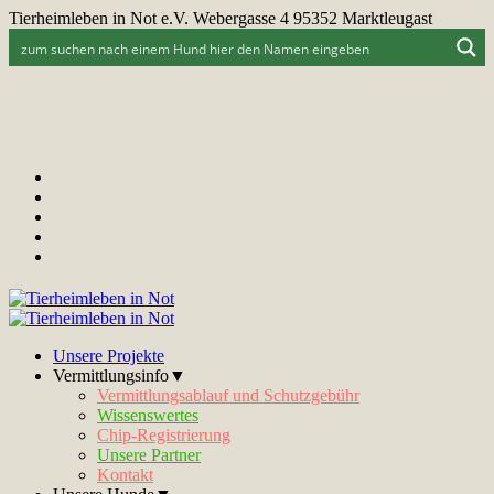
Tierheimleben in Not e.V. Webergasse 4 95352 Marktleugast
Unsere Projekte
Vermittlungsinfo▼
Vermittlungsablauf und Schutzgebühr
Wissenswertes
Chip-Registrierung
Unsere Partner
Kontakt