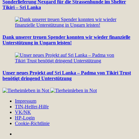
Sonderlieferung Nexgard für die Strassenhunde im Shelter
Tikiri – Sri Lanka
Dank unserer treuen Spender konnten wir wieder finanzielle
Unterstützung in Ungarn leisten!
Unser neues Projekt auf Sri Lanka – Padma von Tikiri Trust
benötigt dringend Unterstützung
Impressum
TIN-Helfer-Hilfe
VK/NK
HP-Login
Cookie-Richtlinie