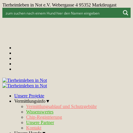
Tierheimleben in Not e.V. Webergasse 4 95352 Marktleugast
Unsere Projekte
Vermittlungsinfo▼
Vermittlungsablauf und Schutzgebühr
Wissenswertes
Chip-Registrierung
Unsere Partner
Kontakt