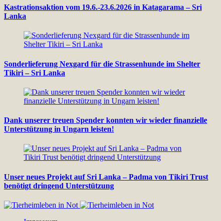
Kastrationsaktion vom 19.6.-23.6.2026 in Katagarama – Sri
Lanka
Sonderlieferung Nexgard für die Strassenhunde im Shelter
Tikiri – Sri Lanka
Dank unserer treuen Spender konnten wir wieder finanzielle
Unterstützung in Ungarn leisten!
Unser neues Projekt auf Sri Lanka – Padma von Tikiri Trust
benötigt dringend Unterstützung