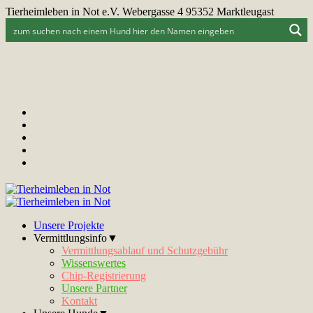
Tierheimleben in Not e.V. Webergasse 4 95352 Marktleugast
Unsere Projekte
Vermittlungsinfo▼
Vermittlungsablauf und Schutzgebühr
Wissenswertes
Chip-Registrierung
Unsere Partner
Kontakt