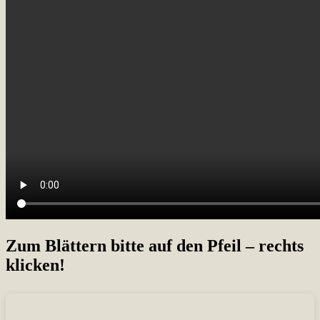
Zum Blättern bitte auf den Pfeil – rechts
klicken!