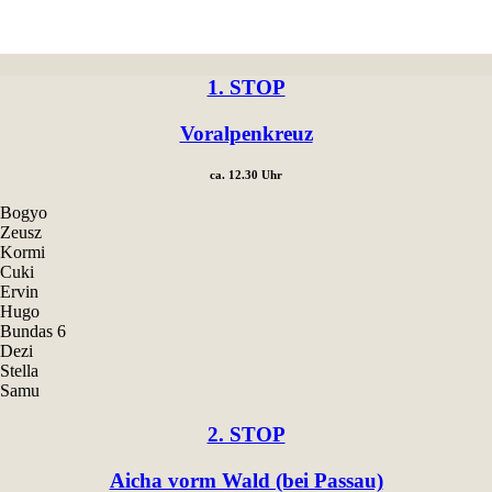
1. STOP
Voralpenkreuz
ca. 12.30 Uhr
Bogyo
Zeusz
Kormi
Cuki
Ervin
Hugo
Bundas 6
Dezi
Stella
Samu
2. STOP
Aicha vorm Wald (bei Passau)