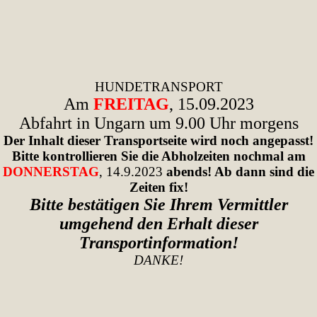
HUNDETRANSPORT
Am
FREITAG
, 15.09.2023
Abfahrt in Ungarn um 9.00 Uhr morgens
Der Inhalt dieser Transportseite wird noch angepasst!
Bitte kontrollieren Sie die Abholzeiten nochmal am
DONNERSTAG
, 14.9.2023
abends! Ab dann sind die
Zeiten fix!
Bitte bestätigen Sie
Ihrem Vermittler
umgehend
den Erhalt dieser
Transportinformation!
DANKE!