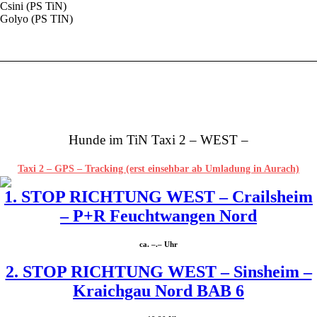
Csini (PS TiN)
Golyo (PS TIN)
Hunde im TiN Taxi 2 – WEST –
Taxi 2 – GPS – Tracking (erst einsehbar ab Umladung in Aurach)
1. STOP RICHTUNG WEST – Crailsheim
– P+R Feuchtwangen Nord
ca. –.– Uhr
2. STOP RICHTUNG WEST – Sinsheim –
Kraichgau Nord BAB 6