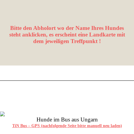
Bitte den Abholort wo der Name Ihres Hundes
steht anklicken, es erscheint eine Landkarte mit
dem jeweiligen Treffpunkt !
Hunde im Bus aus Ungarn
TiN Bus – GPS (nachfolgende Seite bitte manuell neu laden)