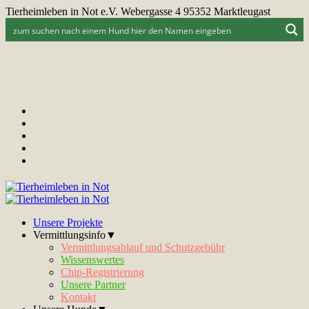
Tierheimleben in Not e.V. Webergasse 4 95352 Marktleugast
Unsere Projekte
Vermittlungsinfo▼
Vermittlungsablauf und Schutzgebühr
Wissenswertes
Chip-Registrierung
Unsere Partner
Kontakt