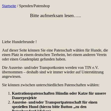
Startseite
/
Spenden/Patenshop
Bitte aufmerksam lesen…..
Liebe Hundefreunde !
Auf dieser Seite können Sie eine Patenschaft wählen für Hunde, die
einen Platz in einem deutschen Tierheim, bei einem anderen Verein
oder einen Gnadenplatz gefunden haben.
Die Ausreise- und/oder Transportkosten werden von TIN e.V.
übernommen – deshalb sind wir immer wieder auf Unterstützung
angewiesen.
Sie können zwischen unterschiedlichen Patenschaften wählen:
Kastrationspatenschaften Hündin oder Katze für unsere
Dauerprojekte
Ausreise- und/oder Transportpatenschaft für einen
speziellen Hund (hierzu bitte Button „zu den