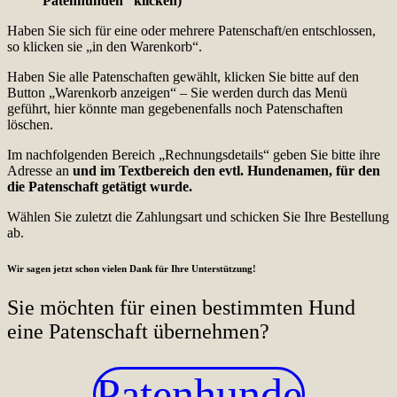
Patenhunden“ klicken)
Haben Sie sich für eine oder mehrere Patenschaft/en entschlossen,
so klicken sie „in den Warenkorb“.
Haben Sie alle Patenschaften gewählt, klicken Sie bitte auf den
Button „Warenkorb anzeigen“ – Sie werden durch das Menü
geführt, hier könnte man gegebenenfalls noch Patenschaften
löschen.
Im nachfolgenden Bereich „Rechnungsdetails“ geben Sie bitte ihre
Adresse an
und im Textbereich den evtl. Hundenamen, für den
die Patenschaft getätigt wurde.
Wählen Sie zuletzt die Zahlungsart und schicken Sie Ihre Bestellung
ab.
Wir sagen jetzt schon vielen Dank für Ihre Unterstützung!
Sie möchten für einen bestimmten Hund
eine Patenschaft übernehmen?
Patenhunde