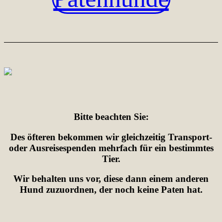
Bitte beachten Sie:
Des öfteren bekommen wir gleichzeitig Transport-
oder Ausreisespenden mehrfach für ein bestimmtes
Tier.
Wir behalten uns vor, diese dann einem anderen
Hund zuzuordnen, der noch keine Paten hat.