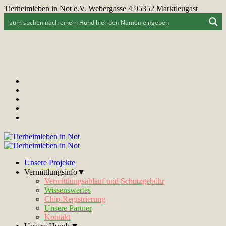
Tierheimleben in Not e.V. Webergasse 4 95352 Marktleugast
Unsere Projekte
Vermittlungsinfo▼
Vermittlungsablauf und Schutzgebühr
Wissenswertes
Chip-Registrierung
Unsere Partner
Kontakt