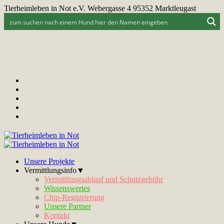
Tierheimleben in Not e.V. Webergasse 4 95352 Marktleugast
Unsere Projekte
Vermittlungsinfo▼
Vermittlungsablauf und Schutzgebühr
Wissenswertes
Chip-Registrierung
Unsere Partner
Kontakt