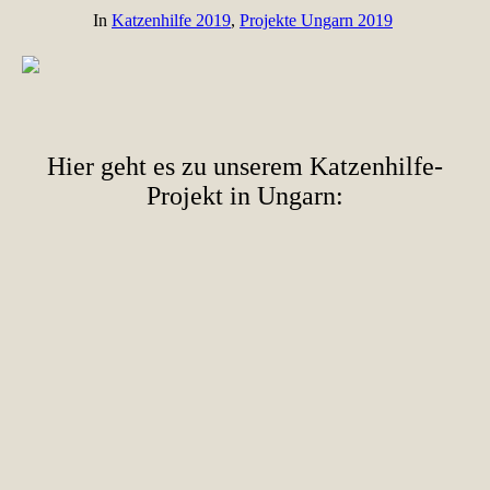
In
Katzenhilfe 2019
,
Projekte Ungarn 2019
Hier geht es zu unserem Katzenhilfe-
Projekt in Ungarn: