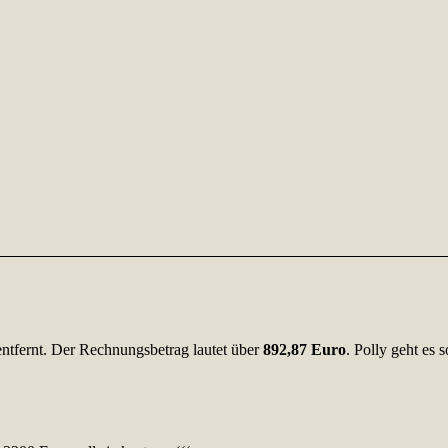
 entfernt. Der Rechnungsbetrag lautet über
892,87 Euro
. Polly geht es 