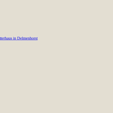
tterhaus in Delmenhorst