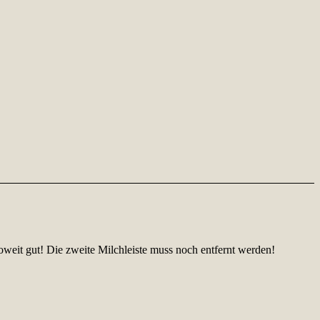
soweit gut! Die zweite Milchleiste muss noch entfernt werden!