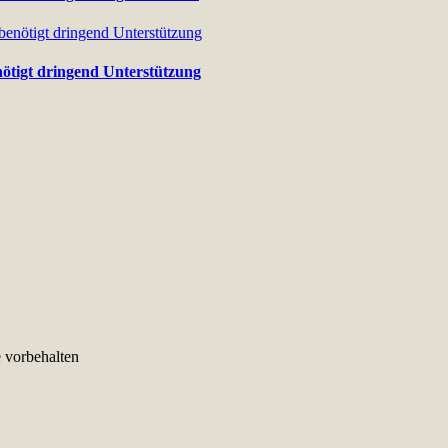
nötigt dringend Unterstützung
e vorbehalten