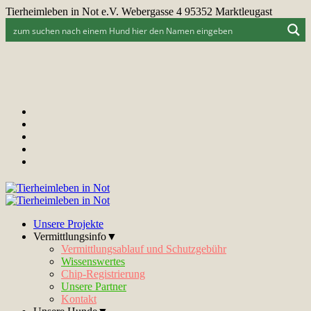
Tierheimleben in Not e.V. Webergasse 4 95352 Marktleugast
Unsere Projekte
Vermittlungsinfo▼
Vermittlungsablauf und Schutzgebühr
Wissenswertes
Chip-Registrierung
Unsere Partner
Kontakt