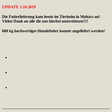
UPDATE 1.10.2019
Die Futterlieferung kam heute im Tierheim in Mohács an!
Vielen Dank an alle die uns hierbei unterstützen!!!!
680 kg hochwertiges Hundefutter konnte angeliefert werden!