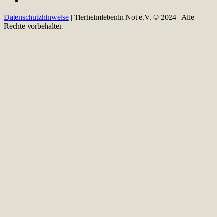
Datenschutzhinweise
| Tierheimlebenin Not e.V. © 2024 | Alle
Rechte vorbehalten