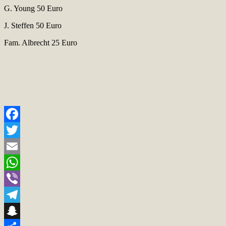
G. Young 50 Euro
J. Steffen 50 Euro
Fam. Albrecht 25 Euro
Facebook
Twitter
Email
WhatsApp
Viber
Telegram