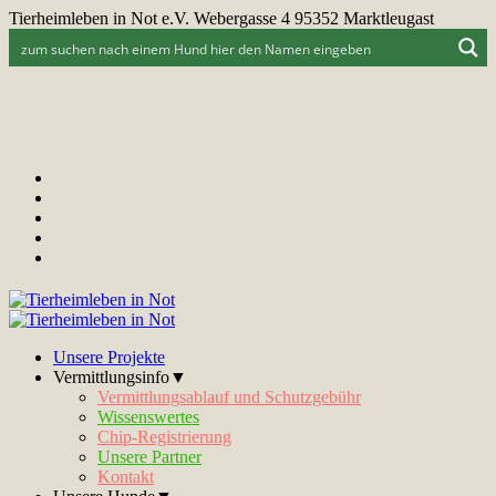
Tierheimleben in Not e.V. Webergasse 4 95352 Marktleugast
Unsere Projekte
Vermittlungsinfo▼
Vermittlungsablauf und Schutzgebühr
Wissenswertes
Chip-Registrierung
Unsere Partner
Kontakt