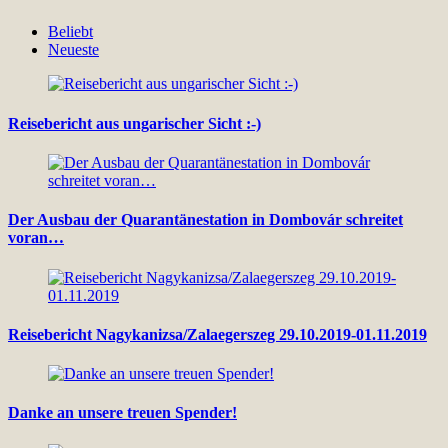
Beliebt
Neueste
Reisebericht aus ungarischer Sicht :-)
Der Ausbau der Quarantänestation in Dombovár schreitet
voran…
Reisebericht Nagykanizsa/Zalaegerszeg 29.10.2019-01.11.2019
Danke an unsere treuen Spender!