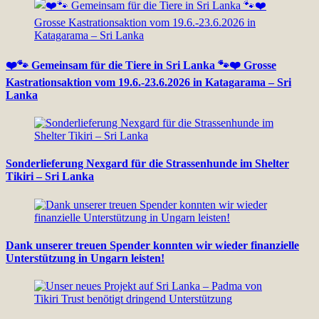
❤️🐾 Gemeinsam für die Tiere in Sri Lanka 🐾❤️ Grosse
Kastrationsaktion vom 19.6.-23.6.2026 in Katagarama – Sri
Lanka
Sonderlieferung Nexgard für die Strassenhunde im Shelter
Tikiri – Sri Lanka
Dank unserer treuen Spender konnten wir wieder finanzielle
Unterstützung in Ungarn leisten!