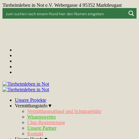
Tierheimleben in Not e.V. Webergasse 4 95352 Marktleugast
Unsere Projekte
Vermittlungsinfo▼
Vermittlungsablauf und Schutzgebühr
Wissenswertes
Chip-Registrierung
Unsere Partner
Kontakt