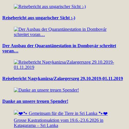
Reisebericht aus ungarischer Sicht :-)
Der Ausbau der Quarantänestation in Dombovár schreitet
voran…
Reisebericht Nagykanizsa/Zalaegerszeg 29.10.2019-01.11.2019
Danke an unsere treuen Spender!