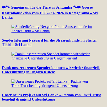
❤️🐾 Gemeinsam für die Tiere in Sri Lanka 🐾❤️ Grosse
Kastrationsaktion vom 19.6.-23.6.2026 in Katagarama – Sri
Lanka
Sonderlieferung Nexgard für die Strassenhunde im Shelter
Tikiri – Sri Lanka
Dank unserer treuen Spender konnten wir wieder finanzielle
Unterstützung in Ungarn leisten!
Unser neues Projekt auf Sri Lanka – Padma von Tikiri Trust
benötigt dringend Unterstützung