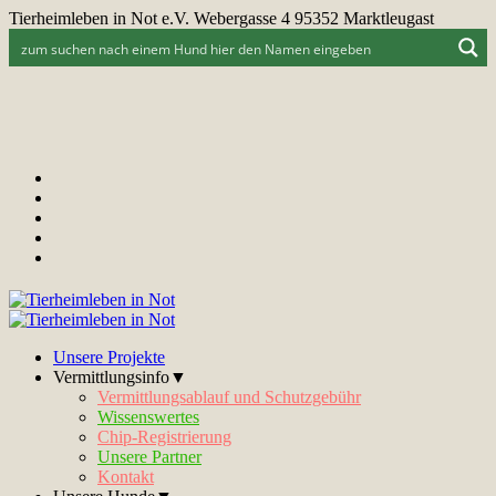
Tierheimleben in Not e.V. Webergasse 4 95352 Marktleugast
Unsere Projekte
Vermittlungsinfo▼
Vermittlungsablauf und Schutzgebühr
Wissenswertes
Chip-Registrierung
Unsere Partner
Kontakt