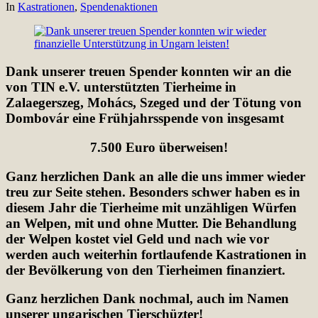
In
Kastrationen
,
Spendenaktionen
Dank unserer treuen Spender konnten wir an die
von TIN e.V. unterstützten Tierheime in
Zalaegerszeg, Mohács, Szeged und der Tötung von
Dombovár eine Frühjahrsspende von insgesamt
7.500 Euro überweisen!
Ganz herzlichen Dank an alle die uns immer wieder
treu zur Seite stehen. Besonders schwer haben es in
diesem Jahr die Tierheime mit unzähligen Würfen
an Welpen, mit und ohne Mutter. Die Behandlung
der Welpen kostet viel Geld und nach wie vor
werden auch weiterhin fortlaufende Kastrationen in
der Bevölkerung von den Tierheimen finanziert.
Ganz herzlichen Dank nochmal, auch im Namen
unserer ungarischen Tierschüzter!