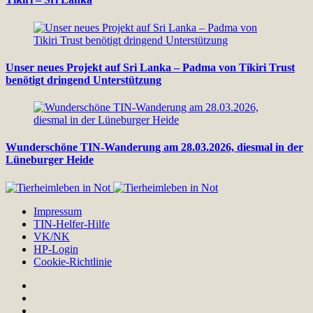
Unser neues Projekt auf Sri Lanka – Padma von Tikiri Trust
benötigt dringend Unterstützung
Wunderschöne TIN-Wanderung am 28.03.2026, diesmal in der
Lüneburger Heide
Impressum
TIN-Helfer-Hilfe
VK/NK
HP-Login
Cookie-Richtlinie