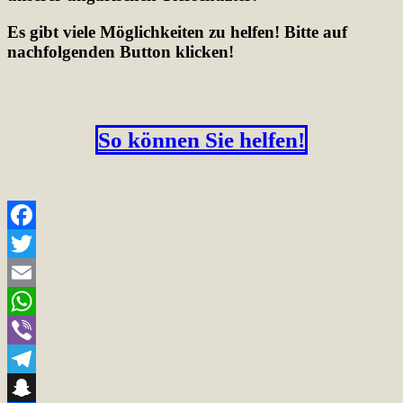
Es gibt viele Möglichkeiten zu helfen! Bitte auf
nachfolgenden Button klicken!
So können Sie helfen!
Facebook
Twitter
Email
WhatsApp
Viber
Telegram