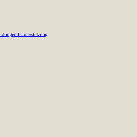
t dringend Unterstützung