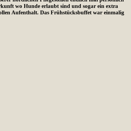
rkunft wo Hunde erlaubt sind und sogar ein extra
ollen Aufenthalt. Das Frühstücksbuffet war einmalig