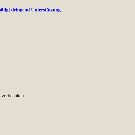
nötigt dringend Unterstützung
e vorbehalten