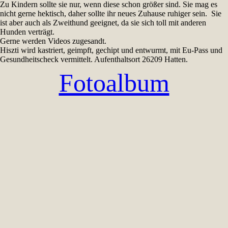
Zu Kindern sollte sie nur, wenn diese schon größer sind. Sie mag es
nicht gerne hektisch, daher sollte ihr neues Zuhause ruhiger sein. Sie
ist aber auch als Zweithund geeignet, da sie sich toll mit anderen
Hunden verträgt.
Gerne werden Videos zugesandt.
Hiszti wird kastriert, geimpft, gechipt und entwurmt, mit Eu-Pass und
Gesundheitscheck vermittelt. Aufenthaltsort 26209 Hatten.
Fotoalbum