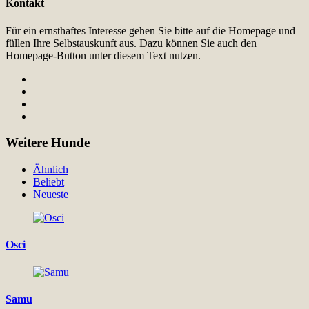
Kontakt
Für ein ernsthaftes Interesse gehen Sie bitte auf die Homepage und
füllen Ihre Selbstauskunft aus. Dazu können Sie auch den
Homepage-Button unter diesem Text nutzen.
Weitere Hunde
Ähnlich
Beliebt
Neueste
Osci
Samu