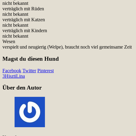
nicht bekannt
verträglich mit Rüden
nicht bekannt
verträglich mit Katzen
nicht bekannt
verträglich mit Kindern
nicht bekannt
Wesen
verspielt und neugierig (Welpe), braucht noch viel gemeinsame Zeit
Magst du diesen Hund
Facebook
Twitter
Pinterest
3
Hiszti
Lina
Über den Autor