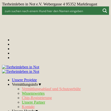
Tierheimleben in Not e.V. Webergasse 4 95352 Marktleugast
Unsere Projekte
Vermittlungsinfo▼
Vermittlungsablauf und Schutzgebühr
Wissenswertes
Chip-Registrierung
Unsere Partner
Kontakt