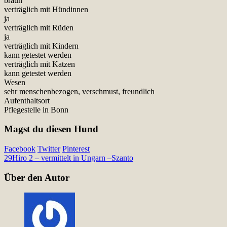
braun
verträglich mit Hündinnen
ja
verträglich mit Rüden
ja
verträglich mit Kindern
kann getestet werden
verträglich mit Katzen
kann getestet werden
Wesen
sehr menschenbezogen, verschmust, freundlich
Aufenthaltsort
Pflegestelle in Bonn
Magst du diesen Hund
Facebook
Twitter
Pinterest
29
Hiro 2 – vermittelt in Ungarn –
Szanto
Über den Autor