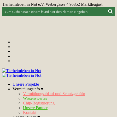
Tierheimleben in Not e.V. Webergasse 4 95352 Marktleugast
Unsere Projekte
Vermittlungsinfo▼
Vermittlungsablauf und Schutzgebühr
Wissenswertes
Chip-Registrierung
Unsere Partner
Kontakt