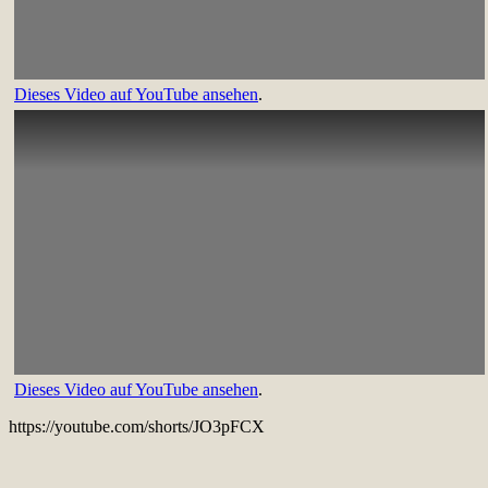
Dieses Video auf YouTube ansehen
.
Dieses Video auf YouTube ansehen
.
https://youtube.com/shorts/JO3pFCX