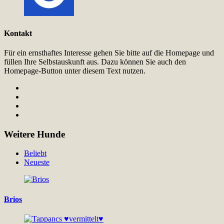
Kontakt
Für ein ernsthaftes Interesse gehen Sie bitte auf die Homepage und
füllen Ihre Selbstauskunft aus. Dazu können Sie auch den
Homepage-Button unter diesem Text nutzen.
Weitere Hunde
Beliebt
Neueste
Brios