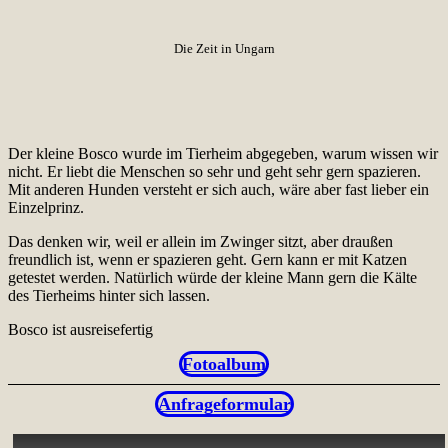
Die Zeit in Ungarn
Der kleine Bosco wurde im Tierheim abgegeben, warum wissen wir
nicht. Er liebt die Menschen so sehr und geht sehr gern spazieren.
Mit anderen Hunden versteht er sich auch, wäre aber fast lieber ein
Einzelprinz.
Das denken wir, weil er allein im Zwinger sitzt, aber draußen
freundlich ist, wenn er spazieren geht. Gern kann er mit Katzen
getestet werden. Natürlich würde der kleine Mann gern die Kälte
des Tierheims hinter sich lassen.
Bosco ist ausreisefertig
Fotoalbum
Anfrageformular