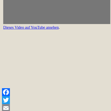
Dieses Video auf YouTube ansehen
.
Facebook
Twitter