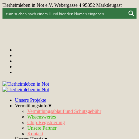
Tierheimleben in Not e.V. Webergasse 4 95352 Marktleugast
Unsere Projekte
Vermittlungsinfo▼
Vermittlungsablauf und Schutzgebühr
Wissenswertes
Chip-Registrierung
Unsere Partner
Kontakt