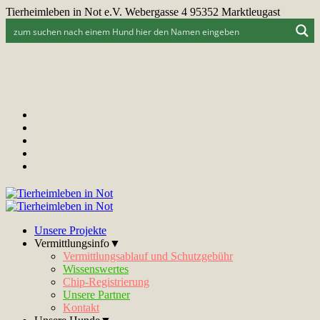
Tierheimleben in Not e.V. Webergasse 4 95352 Marktleugast
Unsere Projekte
Vermittlungsinfo▼
Vermittlungsablauf und Schutzgebühr
Wissenswertes
Chip-Registrierung
Unsere Partner
Kontakt