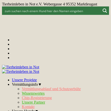
Tierheimleben in Not e.V. Webergasse 4 95352 Marktleugast
Unsere Projekte
Vermittlungsinfo▼
Vermittlungsablauf und Schutzgebühr
Wissenswertes
Chip-Registrierung
Unsere Partner
Kontakt