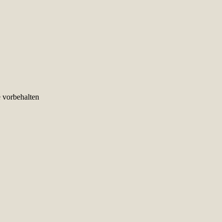
e vorbehalten