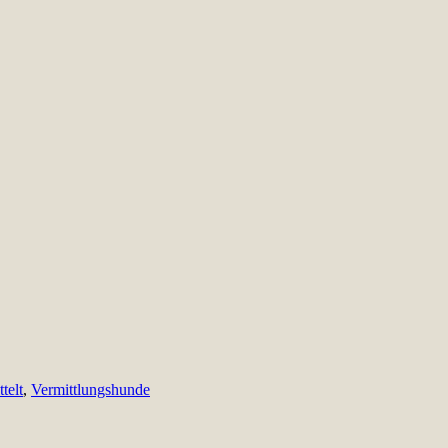
telt
,
Vermittlungshunde