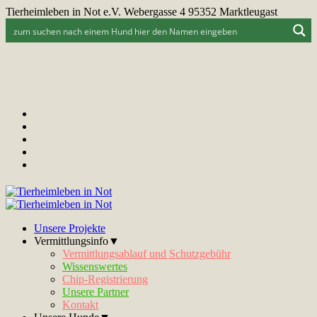
Tierheimleben in Not e.V. Webergasse 4 95352 Marktleugast
Unsere Projekte
Vermittlungsinfo▼
Vermittlungsablauf und Schutzgebühr
Wissenswertes
Chip-Registrierung
Unsere Partner
Kontakt