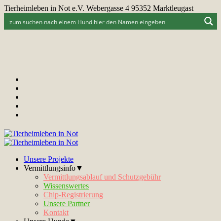
Tierheimleben in Not e.V. Webergasse 4 95352 Marktleugast
Unsere Projekte
Vermittlungsinfo▼
Vermittlungsablauf und Schutzgebühr
Wissenswertes
Chip-Registrierung
Unsere Partner
Kontakt