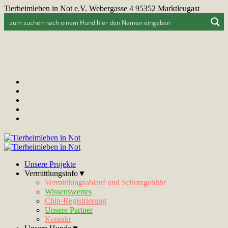
Tierheimleben in Not e.V. Webergasse 4 95352 Marktleugast
Unsere Projekte
Vermittlungsinfo▼
Vermittlungsablauf und Schutzgebühr
Wissenswertes
Chip-Registrierung
Unsere Partner
Kontakt