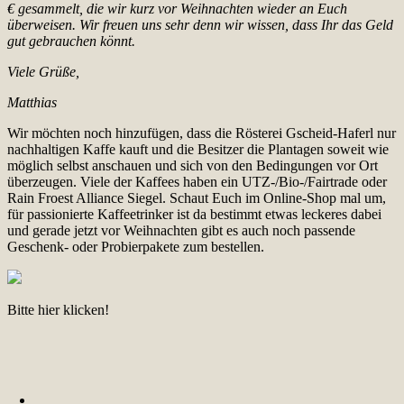
€ gesammelt, die wir kurz vor Weihnachten wieder an Euch
überweisen. Wir freuen uns sehr denn wir wissen, dass Ihr das Geld
gut gebrauchen könnt.
Viele Grüße,
Matthias
Wir möchten noch hinzufügen, dass die Rösterei Gscheid-Haferl nur
nachhaltigen Kaffe kauft und die Besitzer die Plantagen soweit wie
möglich selbst anschauen und sich von den Bedingungen vor Ort
überzeugen. Viele der Kaffees haben ein UTZ-/Bio-/Fairtrade oder
Rain Froest Alliance Siegel. Schaut Euch im Online-Shop mal um,
für passionierte Kaffeetrinker ist da bestimmt etwas leckeres dabei
und gerade jetzt vor Weihnachten gibt es auch noch passende
Geschenk- oder Probierpakete zum bestellen.
Bitte hier klicken!