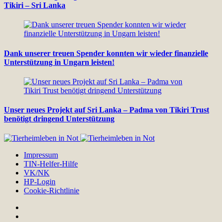
Tikiri – Sri Lanka
Dank unserer treuen Spender konnten wir wieder finanzielle
Unterstützung in Ungarn leisten!
Unser neues Projekt auf Sri Lanka – Padma von Tikiri Trust
benötigt dringend Unterstützung
Impressum
TIN-Helfer-Hilfe
VK/NK
HP-Login
Cookie-Richtlinie