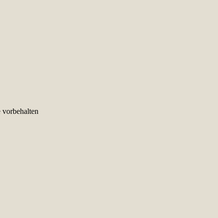
e vorbehalten