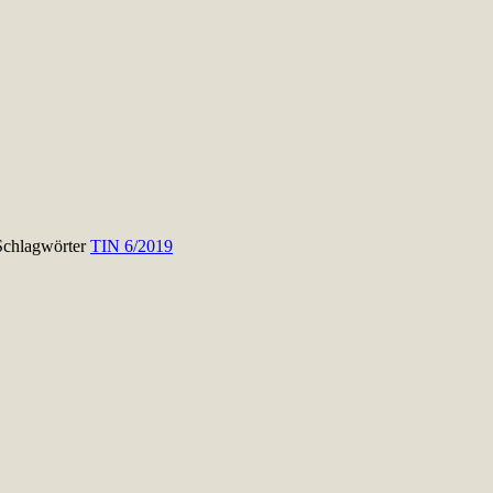
Schlagwörter
TIN 6/2019