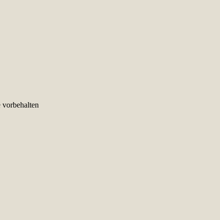
e vorbehalten