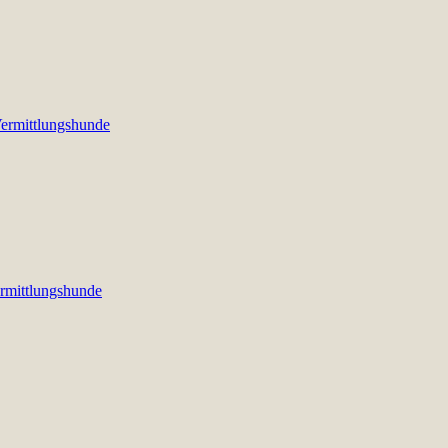
ermittlungshunde
rmittlungshunde